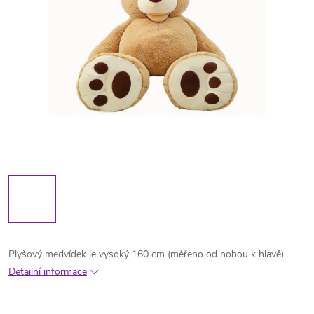
Plyšový medvídek je vysoký 160 cm (měřeno od nohou k hlavě)
Detailní informace