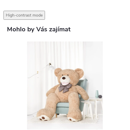
High-contrast mode