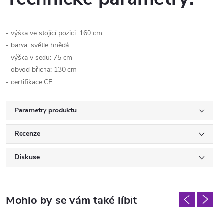
- výška ve stojící pozici: 160 cm
- barva: světle hnědá
- výška v sedu: 75 cm
- obvod břicha: 130 cm
- certifikace CE
Parametry produktu
Recenze
Diskuse