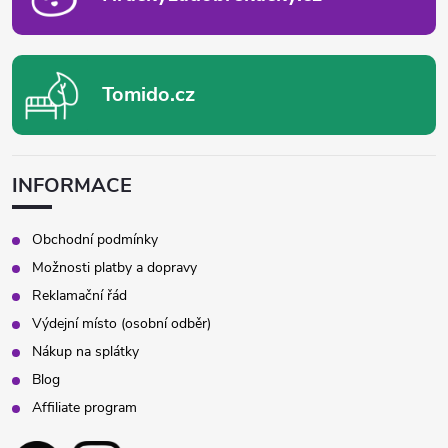
Tomido.cz
INFORMACE
Obchodní podmínky
Možnosti platby a dopravy
Reklamační řád
Výdejní místo (osobní odběr)
Nákup na splátky
Blog
Affiliate program