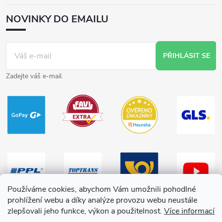
NOVINKY DO EMAILU
PŘIHLÁSIT SE
Zadejte váš e-mail.
Používáme cookies, abychom Vám umožnili pohodlné
prohlížení webu a díky analýze provozu webu neustále
zlepšovali jeho funkce, výkon a použitelnost.
Více informací