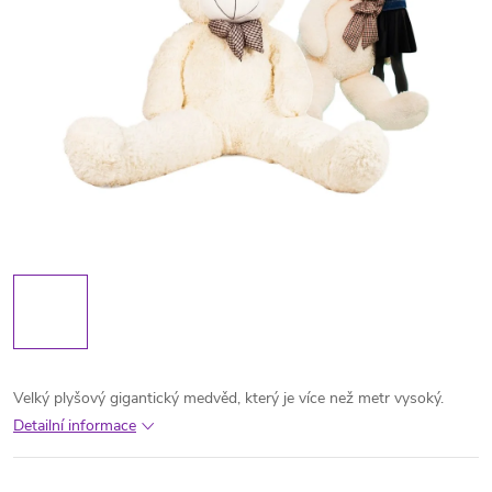
Velký plyšový gigantický medvěd, který je více než metr vysoký.
Detailní informace