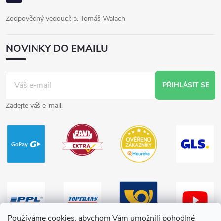
Zodpovědný vedoucí: p. Tomáš Walach
NOVINKY DO EMAILU
PŘIHLÁSIT SE
Zadejte váš e-mail.
Používáme cookies, abychom Vám umožnili pohodlné