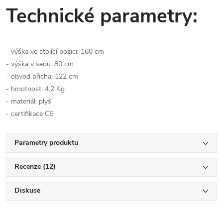
Technické parametry:
- výška ve stojící pozici: 160 cm
- výška v sedu: 80 cm
- obvod břicha: 122 cm
- hmotnost: 4,2 Kg
- materiál: plyš
- certifikace CE
Parametry produktu
Recenze (12)
Diskuse