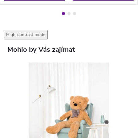
High-contrast mode