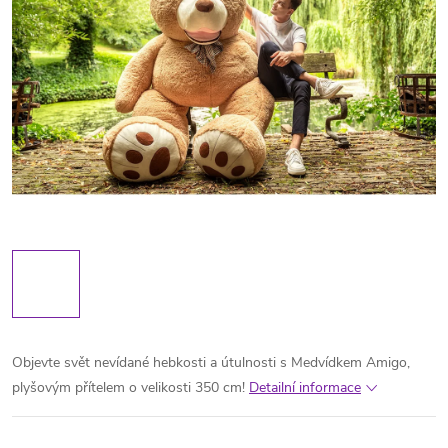
Objevte svět nevídané hebkosti a útulnosti s Medvídkem Amigo,
plyšovým přítelem o velikosti 350 cm!
Detailní informace