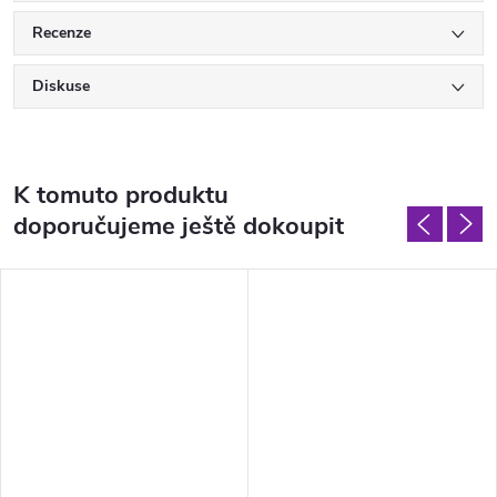
Recenze
Diskuse
K tomuto produktu
doporučujeme ještě dokoupit