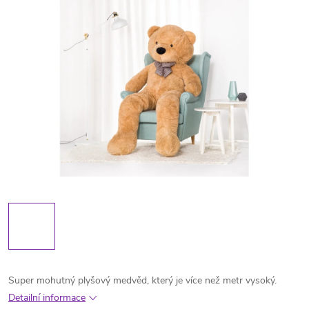
Super mohutný plyšový medvěd, který je více než metr vysoký.
Detailní informace