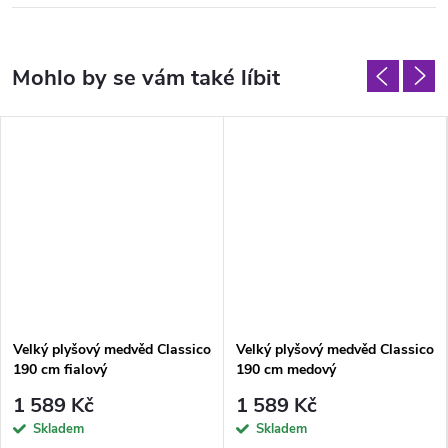
Velký plyšový medvěd Classico
Velký plyšový medvěd Classico
190 cm fialový
190 cm medový
1 589 Kč
1 589 Kč
Skladem
Skladem