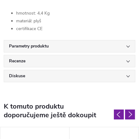
hmotnost: 4,4 Kg
materiál: plyš
certifikace CE
Parametry produktu
Recenze
Diskuse
K tomuto produktu
doporučujeme ještě dokoupit