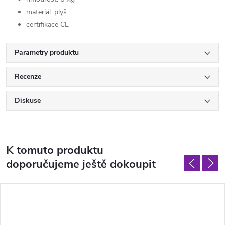
materiál: plyš
certifikace CE
Parametry produktu
Recenze
Diskuse
K tomuto produktu
doporučujeme ještě dokoupit