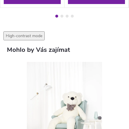
High-contrast mode