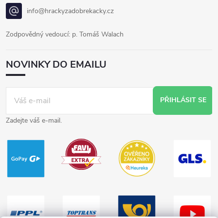
info@hrackyzadobrekacky.cz
Zodpovědný vedoucí: p. Tomáš Walach
NOVINKY DO EMAILU
PŘIHLÁSIT SE
Zadejte váš e-mail.