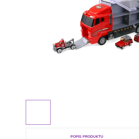
POPIS PRODUKTU