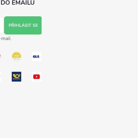
 DO EMAILU
PŘIHLÁSIT SE
-mail.