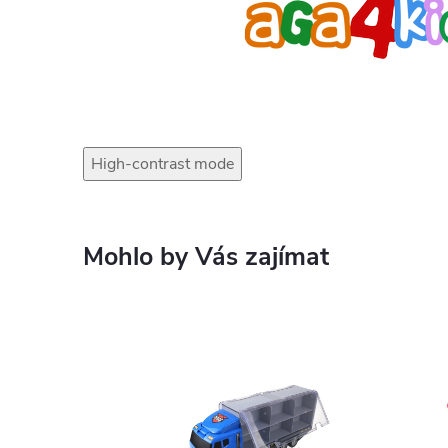
High-contrast mode