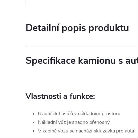
Detailní popis produktu
Specifikace kamionu s aut
Vlastnosti a funkce:
6 autíček hasičů v nákladním prostoru
Nákladní vůz je snadno přenosný
V kabině vozu se nachází skluzavka pro auta