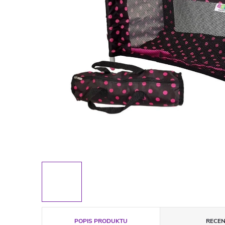
POPIS PRODUKTU
RECEN