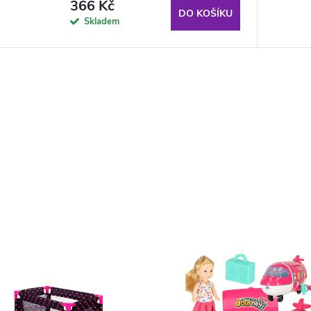
366 Kč
DO KOŠÍKU
Skladem