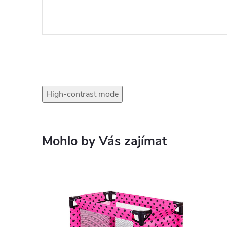
High-contrast mode