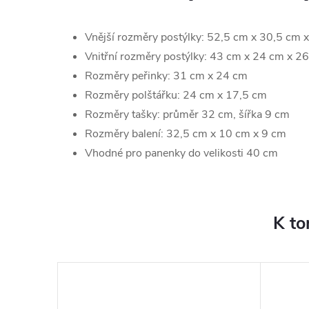
Vnější rozměry postýlky: 52,5 cm x 30,5 cm 
Vnitřní rozměry postýlky: 43 cm x 24 cm x 2
Rozměry peřinky: 31 cm x 24 cm
Rozměry polštářku: 24 cm x 17,5 cm
Rozměry tašky: průměr 32 cm, šířka 9 cm
Rozměry balení: 32,5 cm x 10 cm x 9 cm
Vhodné pro panenky do velikosti 40 cm
K to