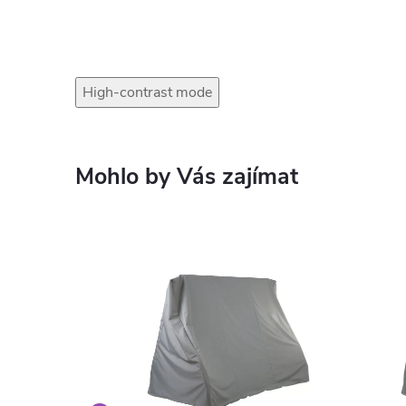
High-contrast mode