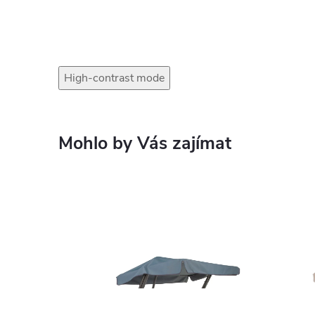
High-contrast mode