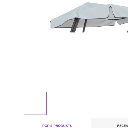
POPIS PRODUKTU
RECEN