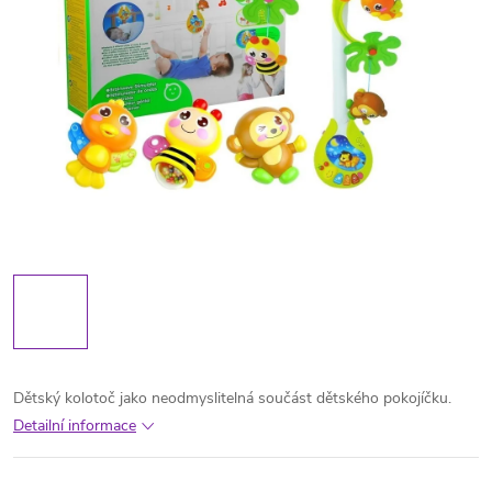
Dětský kolotoč jako neodmyslitelná součást dětského pokojíčku.
Detailní informace