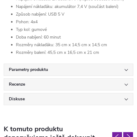
Napájení náklaďáku: akumulátor 7,4 V (součást balení)
Způsob nabíjení: USB 5 V
Pohon: 4x4
Typ kol: gumové
Doba nabíjení: 60 minut
Rozměry náklaďáku: 35 cm x 14,5 cm x 14,5 cm
Rozměry balení: 45,5 cm x 16,5 cm x 21 cm
Parametry produktu
Recenze
Diskuse
K tomuto produktu