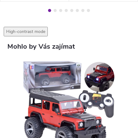
High-contrast mode