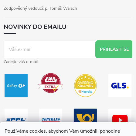
Zodpovědný vedoucí: p. Tomáš Walach
NOVINKY DO EMAILU
PŘIHLÁSIT SE
Zadejte váš e-mail.
Používáme cookies, abychom Vám umožnili pohodlné