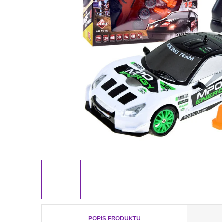
POPIS PRODUKTU