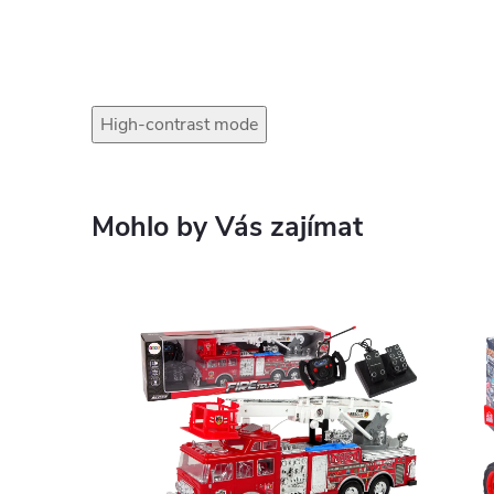
High-contrast mode