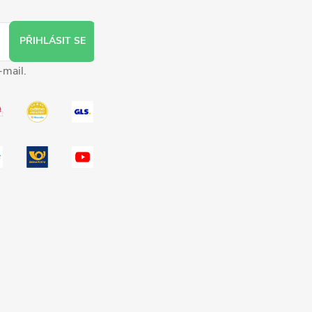
PŘIHLÁSIT SE
-mail.