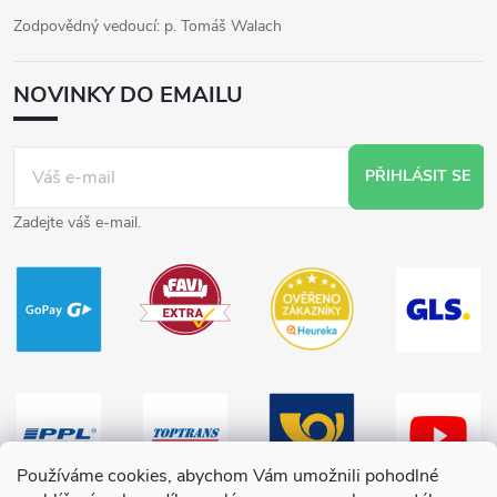
Zodpovědný vedoucí: p. Tomáš Walach
NOVINKY DO EMAILU
PŘIHLÁSIT SE
Zadejte váš e-mail.
Používáme cookies, abychom Vám umožnili pohodlné