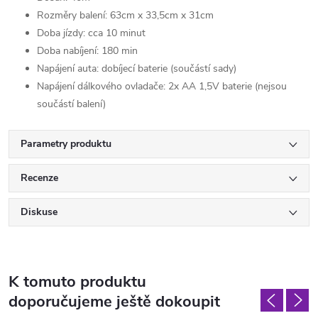
Rozměry balení: 63cm x 33,5cm x 31cm
Doba jízdy: cca 10 minut
Doba nabíjení: 180 min
Napájení auta: dobíjecí baterie (součástí sady)
Napájení dálkového ovladače: 2x AA 1,5V baterie (nejsou
součástí balení)
Parametry produktu
Recenze
Diskuse
K tomuto produktu
doporučujeme ještě dokoupit