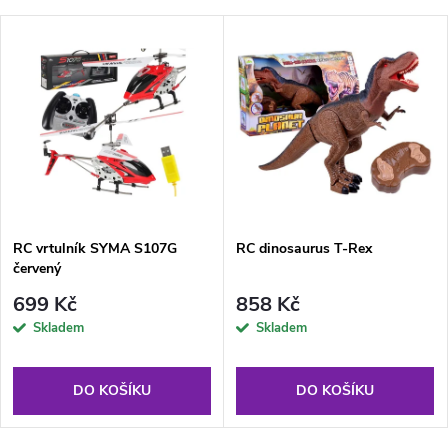
RC vrtulník SYMA S107G
RC dinosaurus T-Rex
červený
699 Kč
858 Kč
Skladem
Skladem
DO KOŠÍKU
DO KOŠÍKU