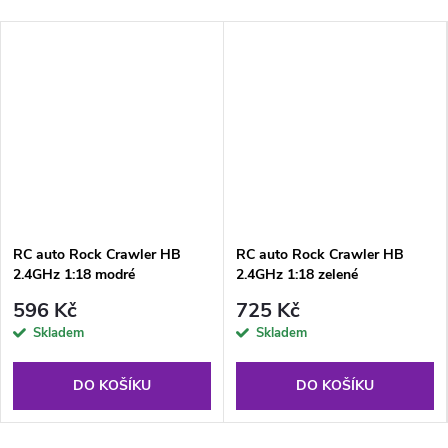
RC auto Rock Crawler HB
RC auto Rock Crawler HB
2.4GHz 1:18 modré
2.4GHz 1:18 zelené
596 Kč
725 Kč
Skladem
Skladem
DO KOŠÍKU
DO KOŠÍKU