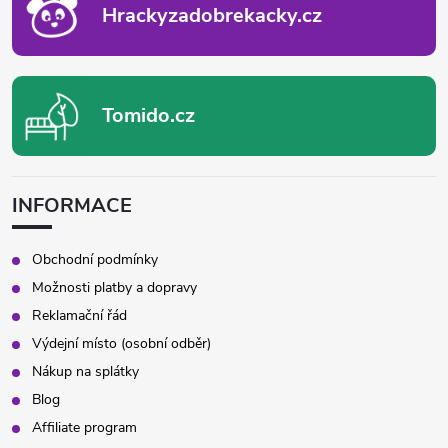
Hrackyzadobrekacky.cz
Tomido.cz
INFORMACE
Obchodní podmínky
Možnosti platby a dopravy
Reklamační řád
Výdejní místo (osobní odběr)
Nákup na splátky
Blog
Affiliate program