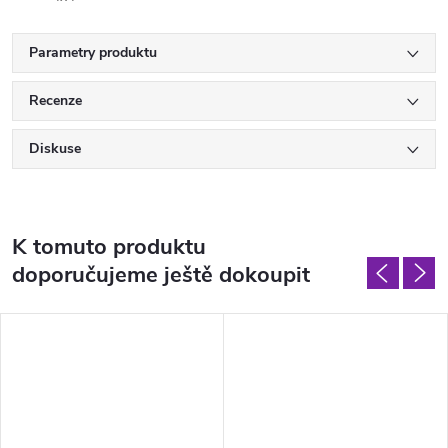
Parametry produktu
Recenze
Diskuse
K tomuto produktu
doporučujeme ještě dokoupit