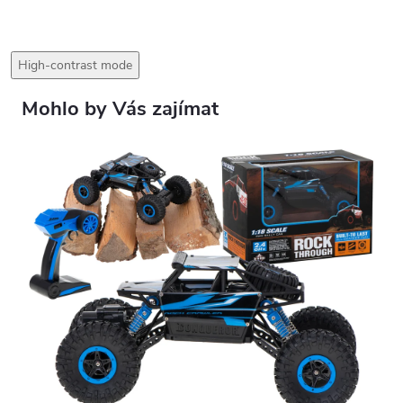
High-contrast mode