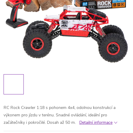
RC Rock Crawler 1:18 s pohonem 4x4, odolnou konstrukcí a
výkonem pro jízdu v terénu. Snadné ovládání, ideální pro
začátečníky i pokročilé. Dosah až 50 m.
Detailní informace