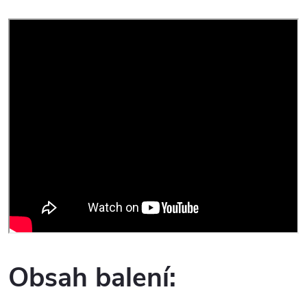
Obsah balení: