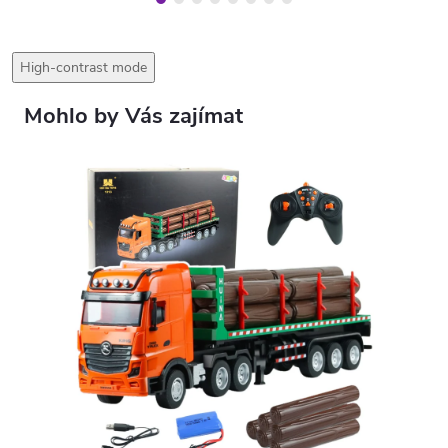
High-contrast mode