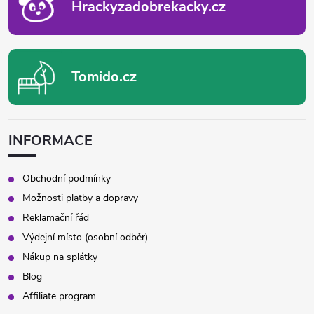
Hrackyzadobrekacky.cz
Tomido.cz
INFORMACE
Obchodní podmínky
Možnosti platby a dopravy
Reklamační řád
Výdejní místo (osobní odběr)
Nákup na splátky
Blog
Affiliate program