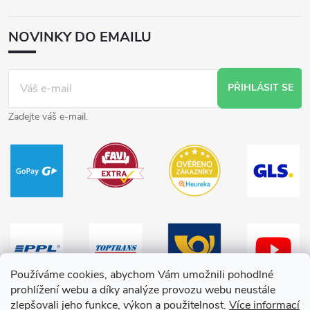
NOVINKY DO EMAILU
PŘIHLÁSIT SE
Zadejte váš e-mail.
Používáme cookies, abychom Vám umožnili pohodlné
prohlížení webu a díky analýze provozu webu neustále
zlepšovali jeho funkce, výkon a použitelnost.
Více informací