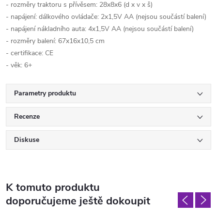
- rozměry traktoru s přívěsem: 28x8x6 (d x v x š)
- napájení: dálkového ovládače: 2x1,5V AA (nejsou součástí balení)
- napájení nákladního auta: 4x1,5V AA (nejsou součástí balení)
- rozměry balení: 67x16x10,5 cm
- certifikace: CE
- věk: 6+
Parametry produktu
Recenze
Diskuse
K tomuto produktu
doporučujeme ještě dokoupit