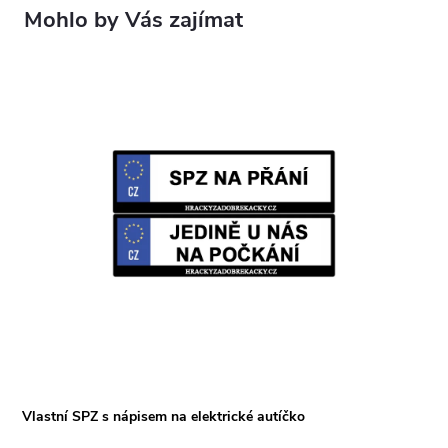
Vlastní SPZ s nápisem na elektrické autíčko