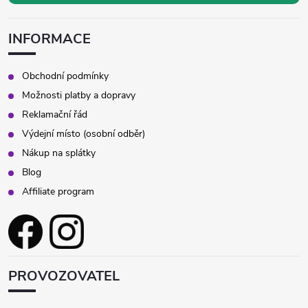
INFORMACE
Obchodní podmínky
Možnosti platby a dopravy
Reklamační řád
Výdejní místo (osobní odběr)
Nákup na splátky
Blog
Affiliate program
PROVOZOVATEL