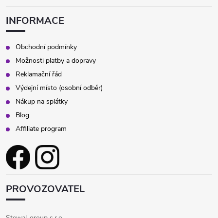
INFORMACE
Obchodní podmínky
Možnosti platby a dopravy
Reklamační řád
Výdejní místo (osobní odběr)
Nákup na splátky
Blog
Affiliate program
PROVOZOVATEL
Stewal-group s.r.o.