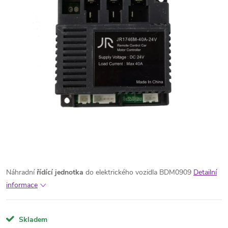
Náhradní
řídící jednotka
do elektrického vozidla BDM0909
Detailní
informace
Skladem