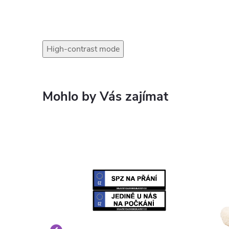
High-contrast mode