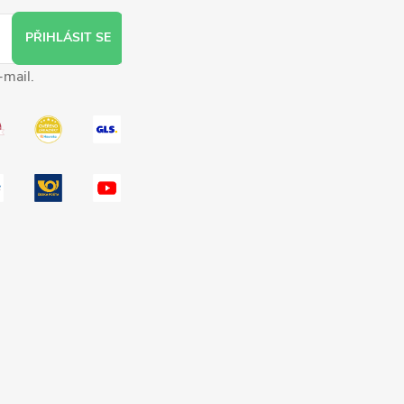
PŘIHLÁSIT SE
-mail.