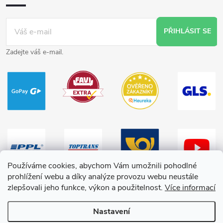
PŘIHLÁSIT SE
Zadejte váš e-mail.
Používáme cookies, abychom Vám umožnili pohodlné
prohlížení webu a díky analýze provozu webu neustále
zlepšovali jeho funkce, výkon a použitelnost.
Více informací
Nastavení