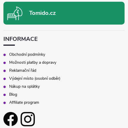
Tomido.cz
INFORMACE
Obchodní podmínky
Možnosti platby a dopravy
Reklamační řád
Výdejní místo (osobní odběr)
Nákup na splátky
Blog
Affiliate program