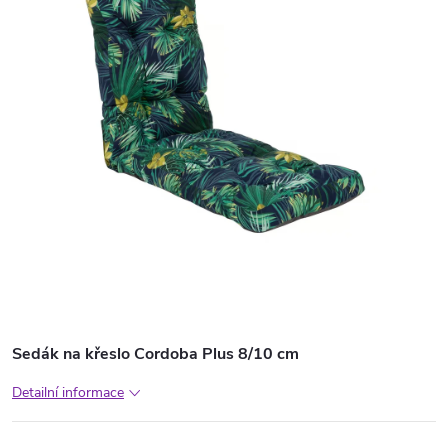
Sedák na křeslo Cordoba Plus 8/10 cm
Detailní informace