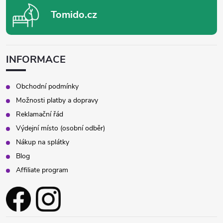
Tomido.cz
INFORMACE
Obchodní podmínky
Možnosti platby a dopravy
Reklamační řád
Výdejní místo (osobní odběr)
Nákup na splátky
Blog
Affiliate program