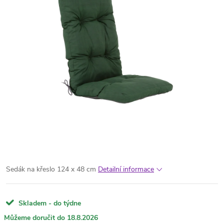
Sedák na křeslo 124 x 48 cm
Detailní informace
Skladem - do týdne
18.8.2026