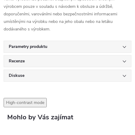
výrobcem pouze v souladu s návodem k obsluze a údržbě,
doporučeními, varováními nebo bezpečnostními informacemi
umístěnými na výrobku nebo na jeho obalu nebo na letáku
dodávaného s výrobkem.
Parametry produktu
Recenze
Diskuse
High-contrast mode