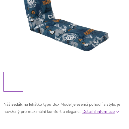
Náš
sedák
na lehátko typu Box Model je esencí pohodlí a stylu, je
navržený pro maximální komfort a eleganci.
Detailní informace