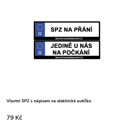
Vlastní SPZ s nápisem na elektrické autíčko
79 Kč