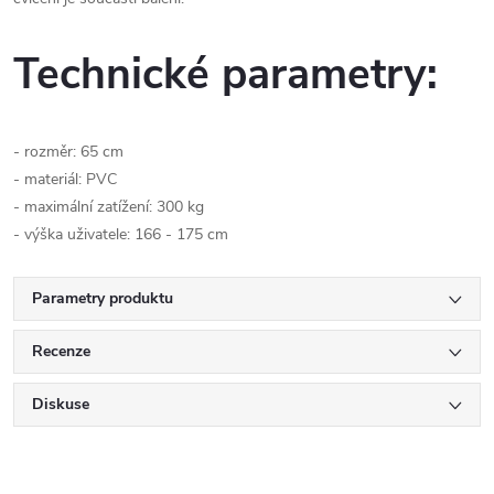
Technické parametry:
- rozměr: 65 cm
- materiál: PVC
- maximální zatížení: 300 kg
- výška uživatele: 166 - 175 cm
Parametry produktu
Recenze
Diskuse