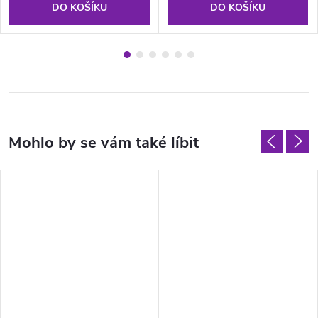
DO KOŠÍKU
DO KOŠÍKU