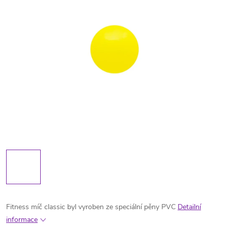
Fitness míč classic byl vyroben ze speciální pěny PVC
Detailní
informace