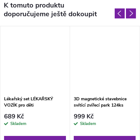
K tomuto produktu
doporučujeme ještě dokoupit
Lékařský set LÉKAŘSKÝ
3D magnetické stavebnice
VOZÍK pro děti
svítící zvířecí park 124ks
689 Kč
999 Kč
Skladem
Skladem