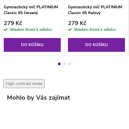
Gymnastický míč PLATINIUM
Gymnastický míč PLATINIUM
Classic 65 červený
Classic 65 fialový
279 Kč
279 Kč
Skladem ihned k odběru
Skladem ihned k odběru
DO KOŠÍKU
DO KOŠÍKU
High-contrast mode