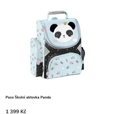
Paso Školní aktovka Panda
1 399 Kč