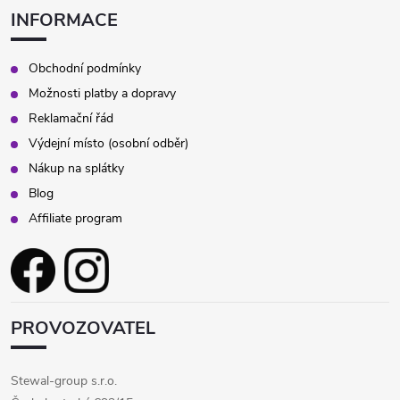
INFORMACE
Obchodní podmínky
Možnosti platby a dopravy
Reklamační řád
Výdejní místo (osobní odběr)
Nákup na splátky
Blog
Affiliate program
PROVOZOVATEL
Stewal-group s.r.o.