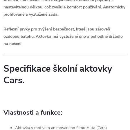
nastavitelnou délkou, což zvyšuje komfort používání. Anatomicky
profilované a vyztužené záda.
Reflexní prvky pro zvýšení bezpečnost, které jsou zároveň
ozdobou batohu.
Aktovka má vyztužené dno a pohodlné držadlo
na nošení.
Specifikace školní aktovky
Cars.
Vlastnosti a funkce:
Aktovka s motivem animovaného filmu Auta (Cars)