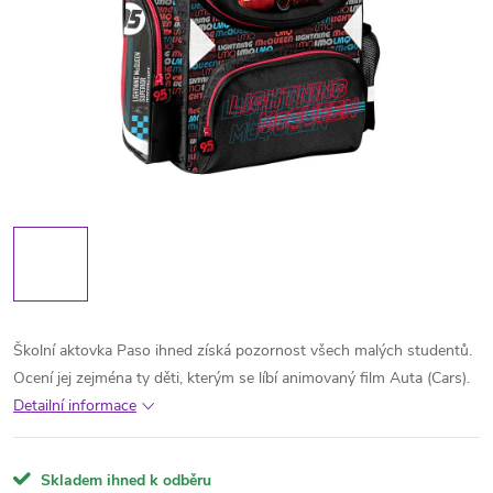
Školní aktovka Paso ihned získá pozornost všech malých studentů.
Ocení jej zejména ty děti, kterým se líbí animovaný film Auta (Cars).
Detailní informace
Skladem ihned k odběru