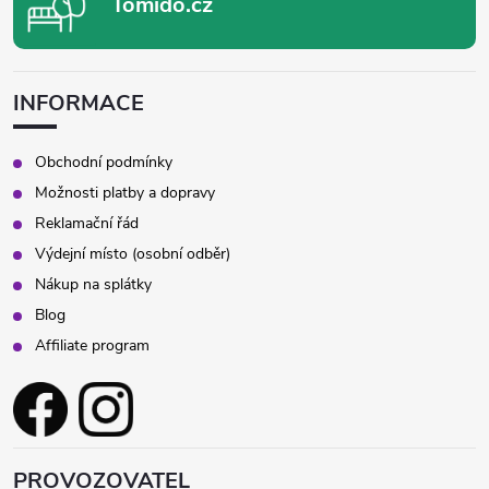
Tomido.cz
INFORMACE
Obchodní podmínky
Možnosti platby a dopravy
Reklamační řád
Výdejní místo (osobní odběr)
Nákup na splátky
Blog
Affiliate program
PROVOZOVATEL