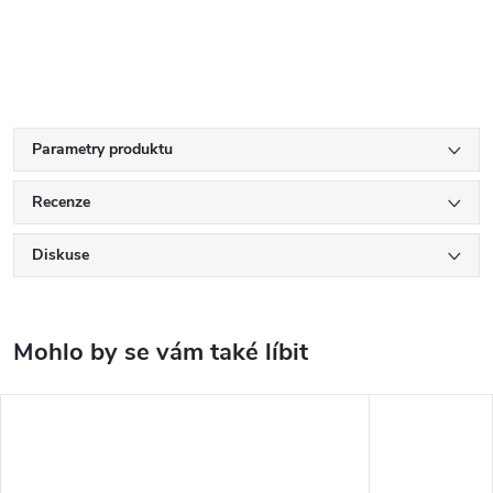
Parametry produktu
Recenze
Diskuse