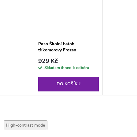
Paso Školní batoh
tříkomorový Frozen
929 Kč
Skladem ihned k odběru
DO KOŠÍKU
High-contrast mode