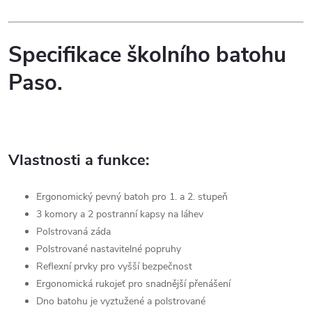
Specifikace školního batohu
Paso.
Vlastnosti a funkce:
Ergonomický pevný batoh pro 1. a 2. stupeň
3 komory a 2 postranní kapsy na láhev
Polstrovaná záda
Polstrované nastavitelné popruhy
Reflexní prvky pro vyšší bezpečnost
Ergonomická rukojeť pro snadnější přenášení
Dno batohu je vyztužené a polstrované