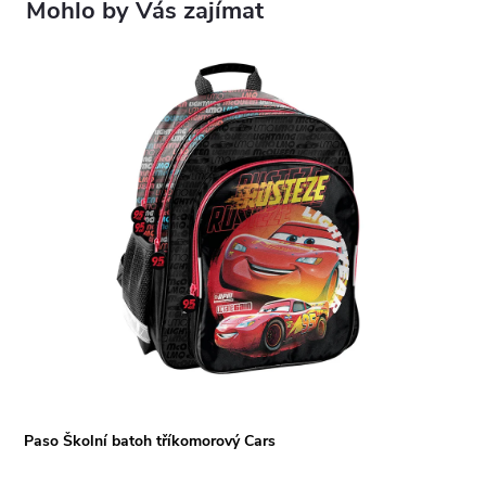
Paso Školní batoh tříkomorový Cars