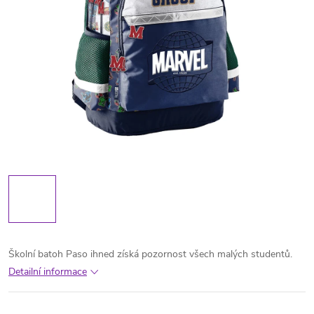
Školní batoh Paso ihned získá pozornost všech malých studentů.
Detailní informace