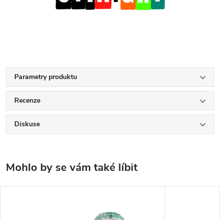
Parametry produktu
Recenze
Diskuse