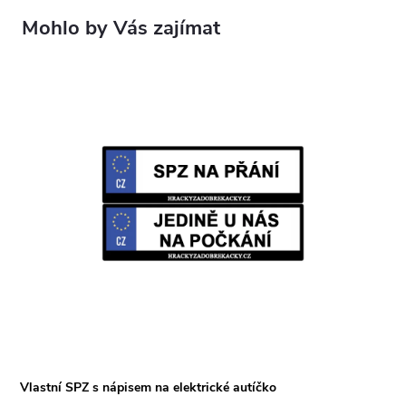
Vlastní SPZ s nápisem na elektrické autíčko