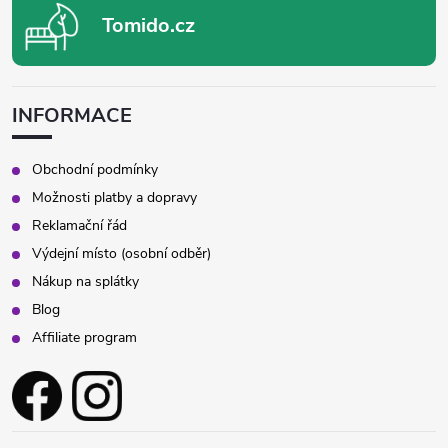
Tomido.cz
INFORMACE
Obchodní podmínky
Možnosti platby a dopravy
Reklamační řád
Výdejní místo (osobní odběr)
Nákup na splátky
Blog
Affiliate program