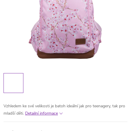
Vzhledem ke své velikosti je batoh ideální jak pro teenagery, tak pro
mladší děti.
Detailní informace