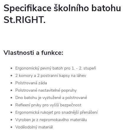
Specifikace školního batohu
St.RIGHT.
Vlastnosti a funkce:
Ergonomický pevný batoh pro 1. - 2. stupeň
2 komory a 2 postranní kapsy na láhev
Polstrovaná záda
Polstrované nastavitelné popruhy
Dno batohu je vyztužené a polstrované
Reflexní prvky pro vyšší bezpečnost
Ergonomická rukojeť pro snadnější přenášení
Vyroben je z nepromokavého materiálu
Voděodolný materiál