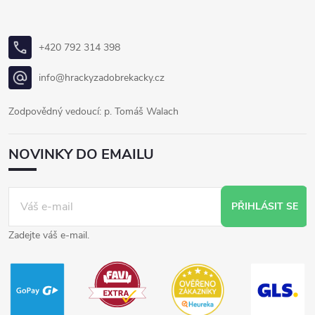
+420 792 314 398
info@hrackyzadobrekacky.cz
Zodpovědný vedoucí: p. Tomáš Walach
NOVINKY DO EMAILU
PŘIHLÁSIT SE
Zadejte váš e-mail.