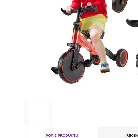
POPIS PRODUKTU
RECEN