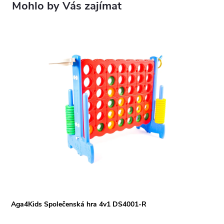
Aga4Kids Společenská hra 4v1 DS4001-R