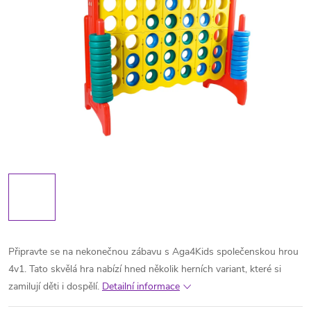
Připravte se na nekonečnou zábavu s Aga4Kids společenskou hrou
4v1. Tato skvělá hra nabízí hned několik herních variant, které si
zamilují děti i dospělí.
Detailní informace