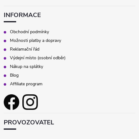
INFORMACE
Obchodní podmínky
Možnosti platby a dopravy
Reklamační řád
Výdejní místo (osobní odběr)
Nákup na splátky
Blog
Affiliate program
PROVOZOVATEL