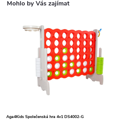
Aga4Kids Společenská hra 4v1 DS4002-G