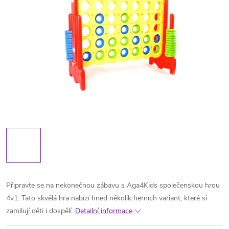
Připravte se na nekonečnou zábavu s Aga4Kids společenskou hrou
4v1. Tato skvělá hra nabízí hned několik herních variant, které si
zamilují děti i dospělí.
Detailní informace