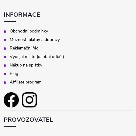
INFORMACE
Obchodní podmínky
Možnosti platby a dopravy
Reklamační řád
Výdejní místo (osobní odběr)
Nákup na splátky
Blog
Affiliate program
PROVOZOVATEL