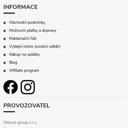
INFORMACE
Obchodní podmínky
Možnosti platby a dopravy
Reklamační řád
Výdejní místo (osobní odběr)
Nákup na splátky
Blog
Affiliate program
PROVOZOVATEL
Stewal-group s.r.o.