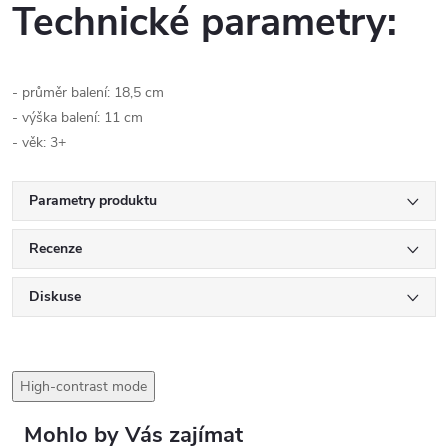
Technické parametry:
- průměr balení: 18,5 cm
- výška balení: 11 cm
- věk: 3+
Parametry produktu
Recenze
Diskuse
High-contrast mode