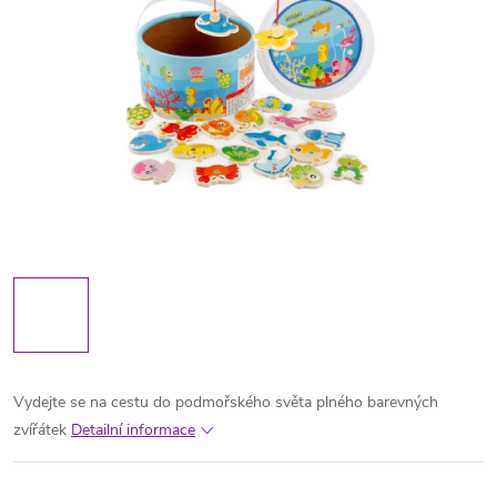
Vydejte se na cestu do podmořského světa plného barevných
zvířátek
Detailní informace