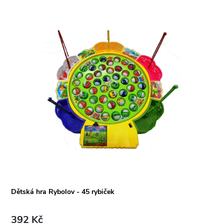
Dětská hra Rybolov - 45 rybiček
392 Kč