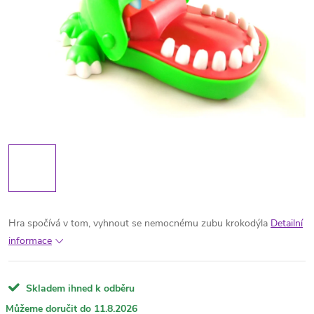
Hra spočívá v tom, vyhnout se nemocnému zubu krokodýla
Detailní
informace
Skladem ihned k odběru
11.8.2026