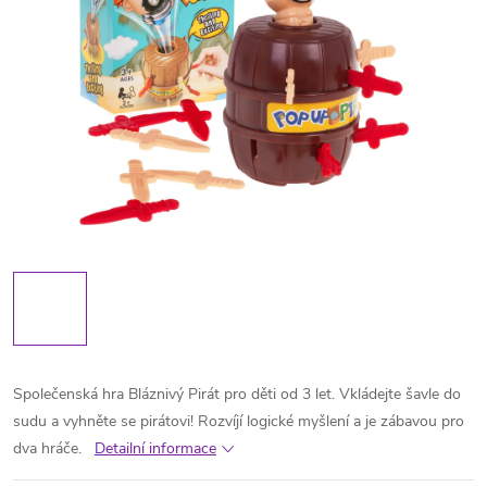
Společenská hra Bláznivý Pirát pro děti od 3 let. Vkládejte šavle do
sudu a vyhněte se pirátovi! Rozvíjí logické myšlení a je zábavou pro
dva hráče.
Detailní informace