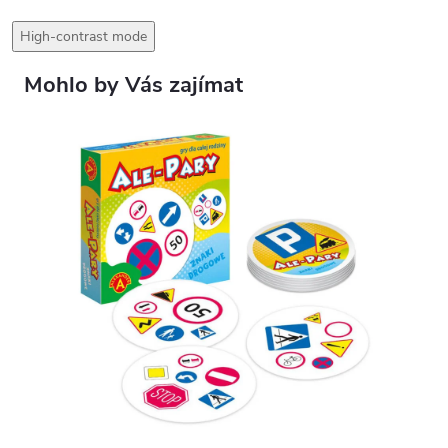
High-contrast mode