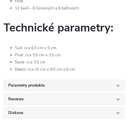
Pirát.
12 šavlí – 6 červených a 6 béžových.
Technické parametry:
Sud: cca 6,5 cm x 5 cm.
Pirát: cca 3,5 cm x 3,5 cm.
Šavle: cca 3,5 cm.
Balení: cca 15 cm x 9,5 cm x 6 cm.
Parametry produktu
Recenze
Diskuse