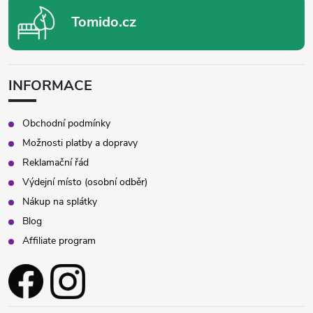
Tomido.cz
INFORMACE
Obchodní podmínky
Možnosti platby a dopravy
Reklamační řád
Výdejní místo (osobní odběr)
Nákup na splátky
Blog
Affiliate program