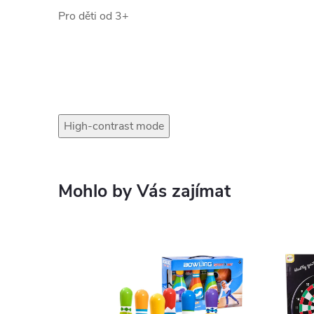
Pro děti od 3+
High-contrast mode