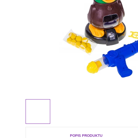
POPIS PRODUKTU