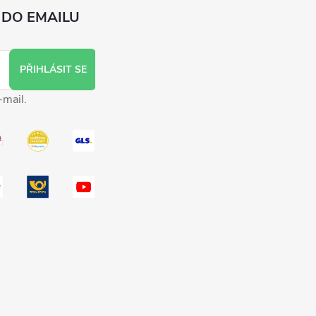
 DO EMAILU
PŘIHLÁSIT SE
-mail.