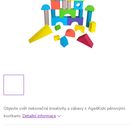
Objevte svět nekonečné kreativity a zábavy s Aga4Kids pěnovými
kostkami.
Detailní informace