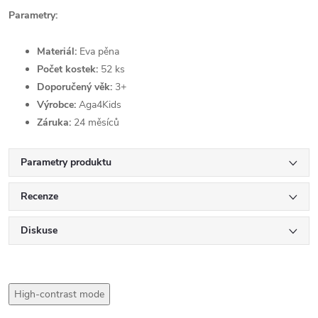
Parametry:
Materiál:
Eva pěna
Počet kostek:
52 ks
Doporučený věk:
3+
Výrobce:
Aga4Kids
Záruka:
24 měsíců
Parametry produktu
Recenze
Diskuse
High-contrast mode