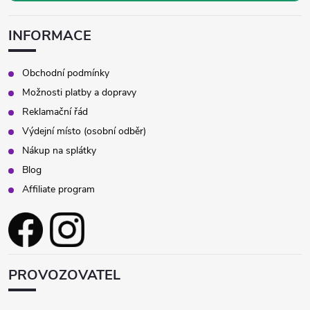
INFORMACE
Obchodní podmínky
Možnosti platby a dopravy
Reklamační řád
Výdejní místo (osobní odběr)
Nákup na splátky
Blog
Affiliate program
PROVOZOVATEL