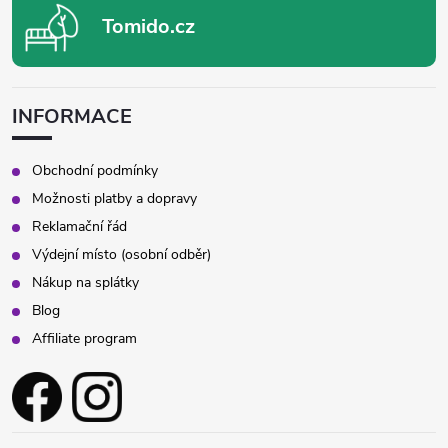
Tomido.cz
INFORMACE
Obchodní podmínky
Možnosti platby a dopravy
Reklamační řád
Výdejní místo (osobní odběr)
Nákup na splátky
Blog
Affiliate program