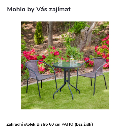
Zahradní stolek Bistro 60 cm PATIO (bez židlí)