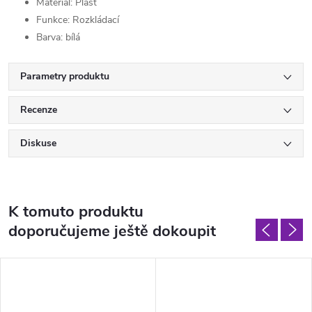
Materiál: Plast
Funkce: Rozkládací
Barva: bílá
Parametry produktu
Recenze
Diskuse
K tomuto produktu
doporučujeme ještě dokoupit