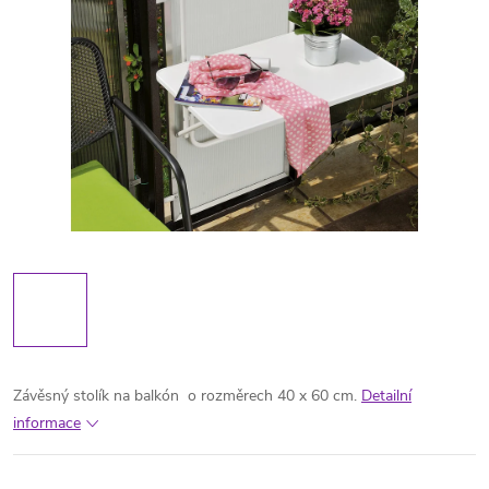
Závěsný stolík na balkón o rozměrech 40 x 60 cm.
Detailní
informace