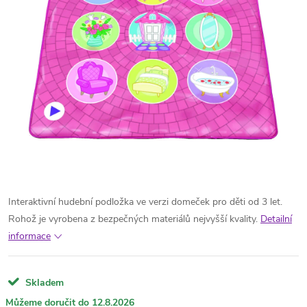
Interaktivní hudební podložka ve verzi domeček pro děti od 3 let.
Rohož je vyrobena z bezpečných materiálů nejvyšší kvality.
Detailní
informace
Skladem
12.8.2026