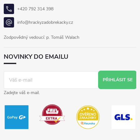
+420 792 314 398
info@hrackyzadobrekacky.cz
Zodpovědný vedoucí: p. Tomáš Walach
NOVINKY DO EMAILU
PŘIHLÁSIT SE
Zadejte váš e-mail.