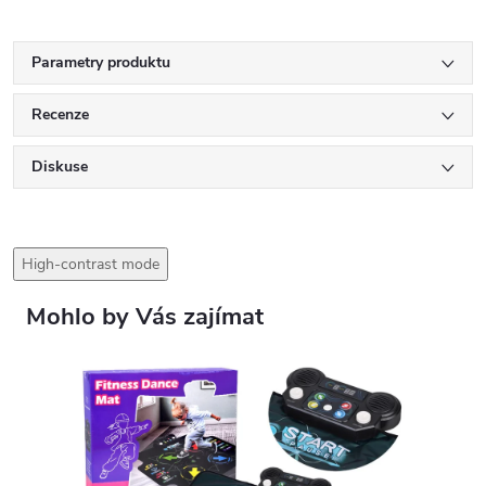
Parametry produktu
Recenze
Diskuse
High-contrast mode