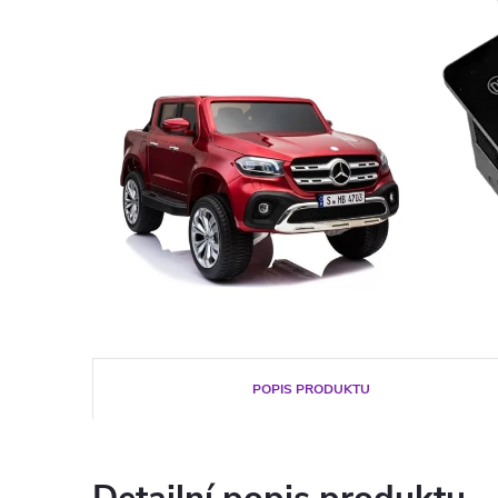
POPIS PRODUKTU