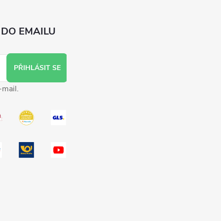
 DO EMAILU
PŘIHLÁSIT SE
-mail.