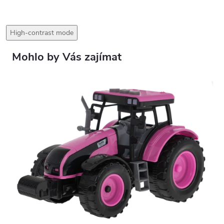
High-contrast mode