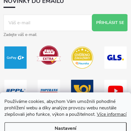
NOVINKY DO EMAILU
PŘIHLÁSIT SE
Zadejte váš e-mail.
Používáme cookies, abychom Vám umožnili pohodlné
prohlížení webu a díky analýze provozu webu neustále
zlepšovali jeho funkce, výkon a použitelnost.
Více informací
Nastavení