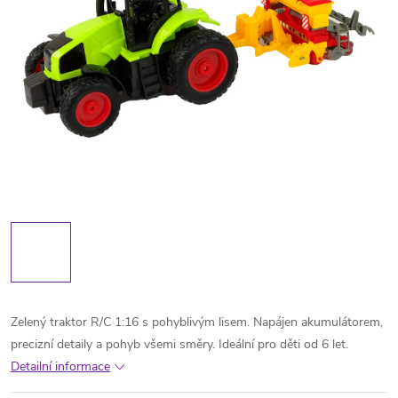
Zelený traktor R/C 1:16 s pohyblivým lisem. Napájen akumulátorem,
precizní detaily a pohyb všemi směry. Ideální pro děti od 6 let.
Detailní informace