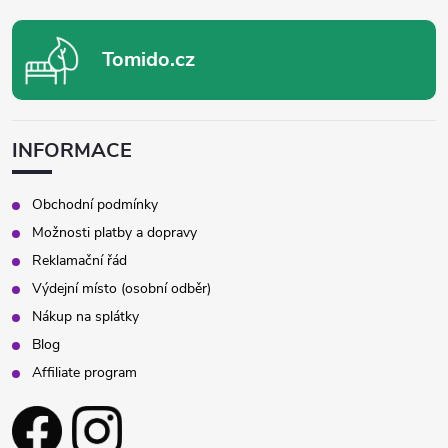
Tomido.cz
INFORMACE
Obchodní podmínky
Možnosti platby a dopravy
Reklamační řád
Výdejní místo (osobní odběr)
Nákup na splátky
Blog
Affiliate program