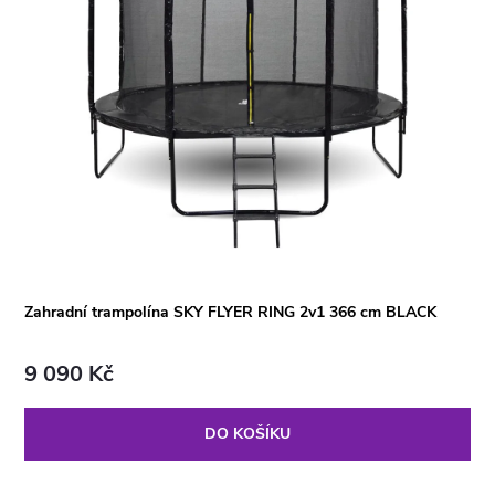
Zahradní trampolína SKY FLYER RING 2v1 366 cm BLACK
9 090 Kč
DO KOŠÍKU