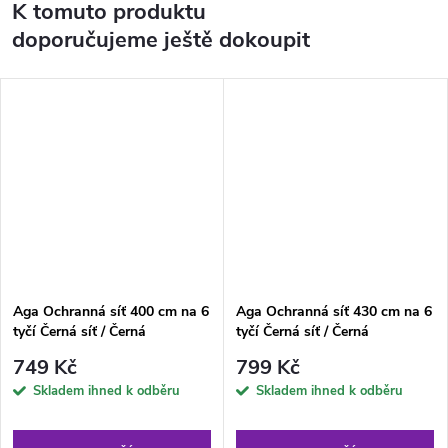
K tomuto produktu
doporučujeme ještě dokoupit
Aga Ochranná síť 400 cm na 6
Aga Ochranná síť 430 cm na 6
tyčí Černá síť / Černá
tyčí Černá síť / Černá
749 Kč
799 Kč
Skladem ihned k odběru
Skladem ihned k odběru