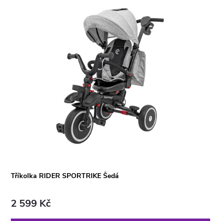
Tříkolka RIDER SPORTRIKE Šedá
2 599 Kč