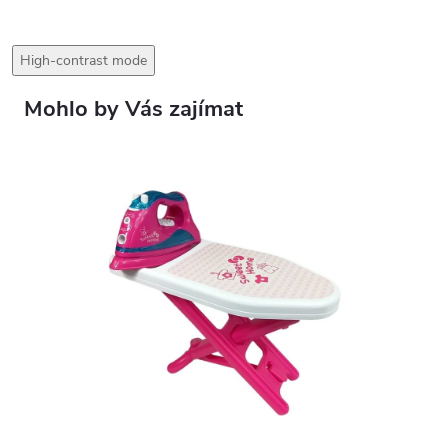
High-contrast mode