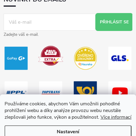
PŘIHLÁSIT SE
Zadejte váš e-mail.
Používáme cookies, abychom Vám umožnili pohodlné
prohlížení webu a díky analýze provozu webu neustále
zlepšovali jeho funkce, výkon a použitelnost.
Více informací
Nastavení