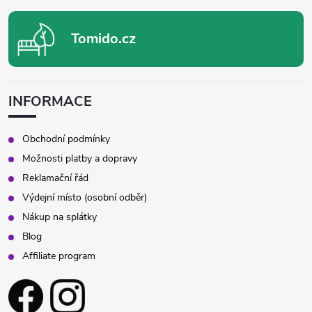
Tomido.cz
INFORMACE
Obchodní podmínky
Možnosti platby a dopravy
Reklamační řád
Výdejní místo (osobní odběr)
Nákup na splátky
Blog
Affiliate program