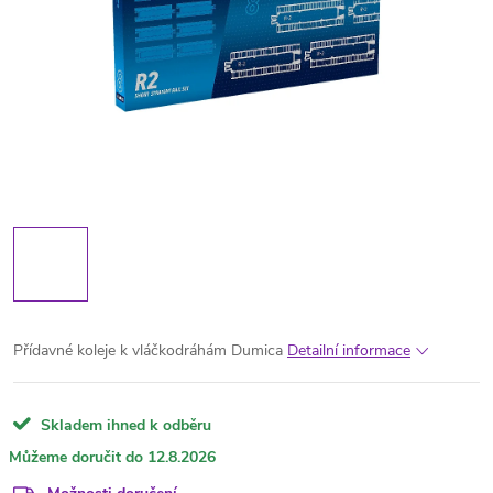
Přídavné koleje k vláčkodráhám Dumica
Detailní informace
Skladem ihned k odběru
12.8.2026