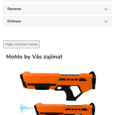
Recenze
Diskuse
High-contrast mode