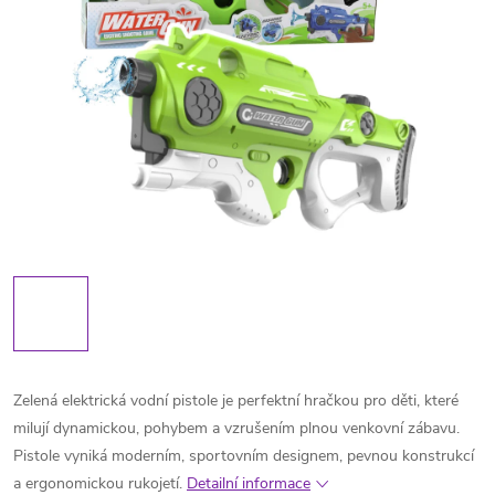
Zelená elektrická vodní pistole je perfektní hračkou pro děti, které
milují dynamickou, pohybem a vzrušením plnou venkovní zábavu.
Pistole vyniká moderním, sportovním designem, pevnou konstrukcí
a ergonomickou rukojetí.
Detailní informace