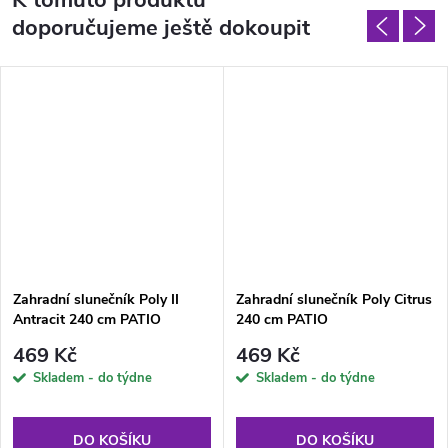
doporučujeme ještě dokoupit
Zahradní slunečník Poly II
Zahradní slunečník Poly Citrus
Antracit 240 cm PATIO
240 cm PATIO
469 Kč
469 Kč
Skladem - do týdne
Skladem - do týdne
DO KOŠÍKU
DO KOŠÍKU