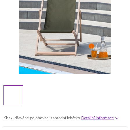
Khaki dřevěné polohovací zahradní lehátko
Detailní informace