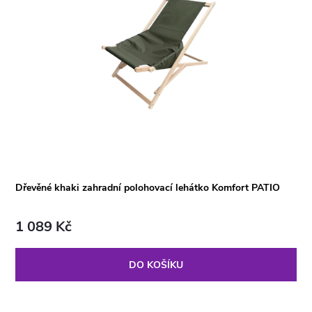
Dřevěné khaki zahradní polohovací lehátko Komfort PATIO
1 089 Kč
DO KOŠÍKU