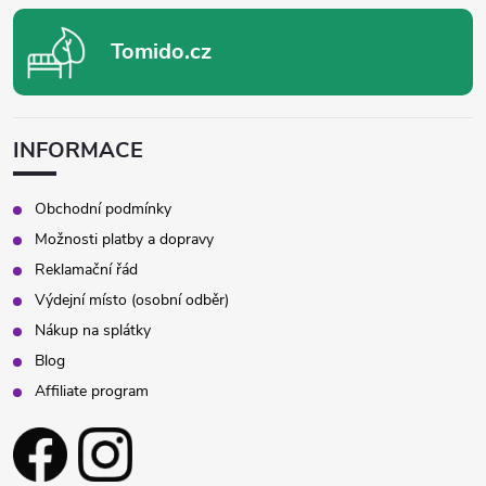
Tomido.cz
INFORMACE
Obchodní podmínky
Možnosti platby a dopravy
Reklamační řád
Výdejní místo (osobní odběr)
Nákup na splátky
Blog
Affiliate program