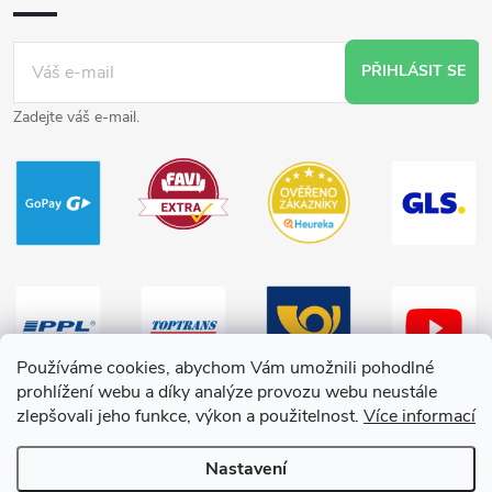
PŘIHLÁSIT SE
Zadejte váš e-mail.
Používáme cookies, abychom Vám umožnili pohodlné
prohlížení webu a díky analýze provozu webu neustále
zlepšovali jeho funkce, výkon a použitelnost.
Více informací
Nastavení