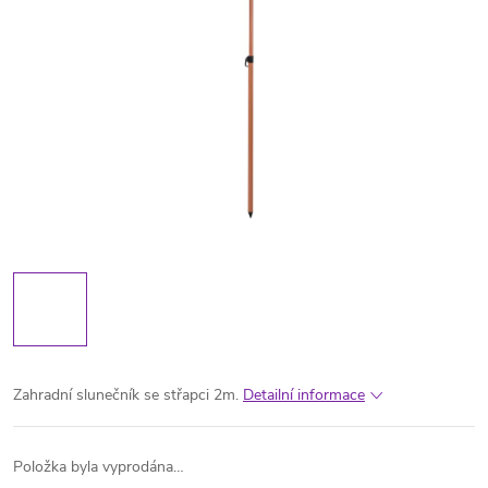
Zahradní slunečník se střapci 2m.
Detailní informace
Položka byla vyprodána…