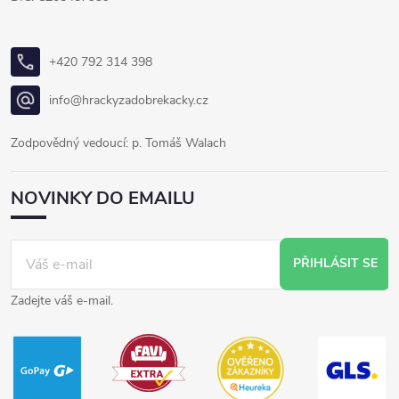
+420 792 314 398
info@hrackyzadobrekacky.cz
Zodpovědný vedoucí: p. Tomáš Walach
NOVINKY DO EMAILU
PŘIHLÁSIT SE
Zadejte váš e-mail.