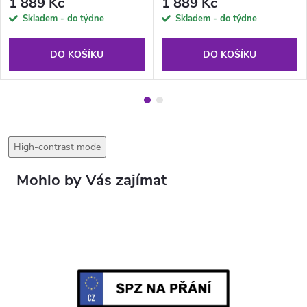
1 889 Kč
1 889 Kč
Skladem - do týdne
Skladem - do týdne
DO KOŠÍKU
DO KOŠÍKU
High-contrast mode