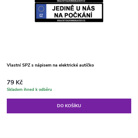
Vlastní SPZ s nápisem na elektrické autíčko
79 Kč
Skladem ihned k odběru
DO KOŠÍKU