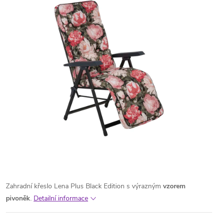
Zahradní křeslo Lena Plus Black Edition s výrazným
vzorem
pivoněk
.
Detailní informace