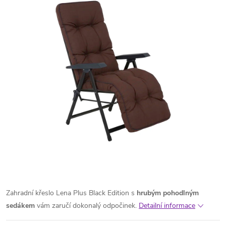
Zahradní křeslo Lena Plus Black Edition s
hrubým pohodlným
sedákem
vám zaručí dokonalý odpočinek.
Detailní informace