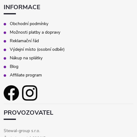
INFORMACE
Obchodní podmínky
Možnosti platby a dopravy
Reklamační řád
Výdejní místo (osobní odběr)
Nákup na splátky
Blog
Affiliate program
PROVOZOVATEL
Stewal-group s.r.o.