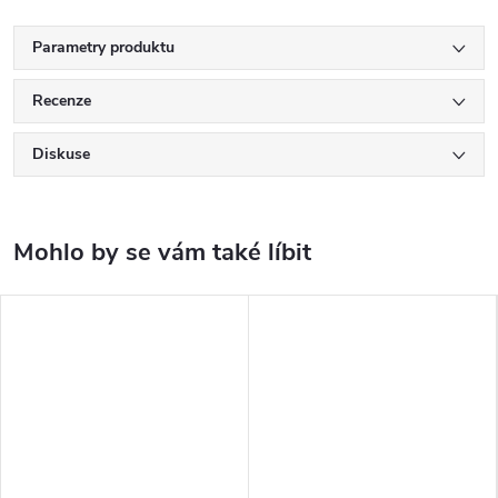
Parametry produktu
Recenze
Diskuse