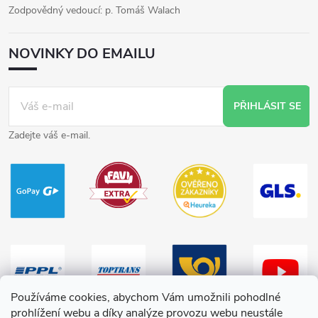
Zodpovědný vedoucí: p. Tomáš Walach
NOVINKY DO EMAILU
PŘIHLÁSIT SE
Zadejte váš e-mail.
Používáme cookies, abychom Vám umožnili pohodlné
prohlížení webu a díky analýze provozu webu neustále