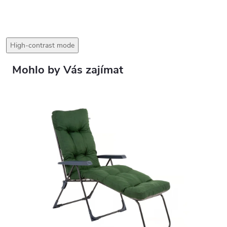
High-contrast mode