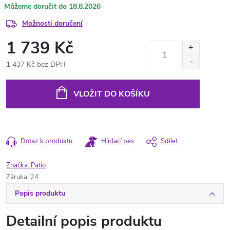
18.8.2026
Možnosti doručení
1 739 Kč
1 437 Kč bez DPH
Měrná
cena:
VLOŽIT DO KOŠÍKU
Dotaz k produktu
Hlídací pes
Sdílet
Značka:
Patio
Záruka
:
24
Popis produktu
Detailní popis produktu