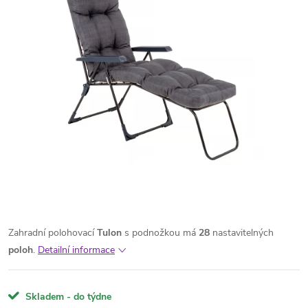
Zahradní polohovací
Tulon
s podnožkou má
28
nastavitelných
poloh
.
Detailní informace
Skladem - do týdne