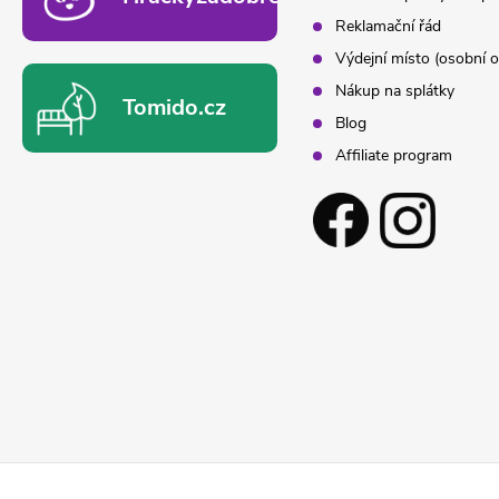
Reklamační řád
Výdejní místo (osobní o
Nákup na splátky
Tomido.cz
Blog
Affiliate program