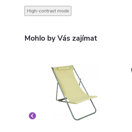
High-contrast mode