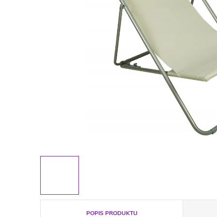
POPIS PRODUKTU