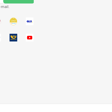
-mail.