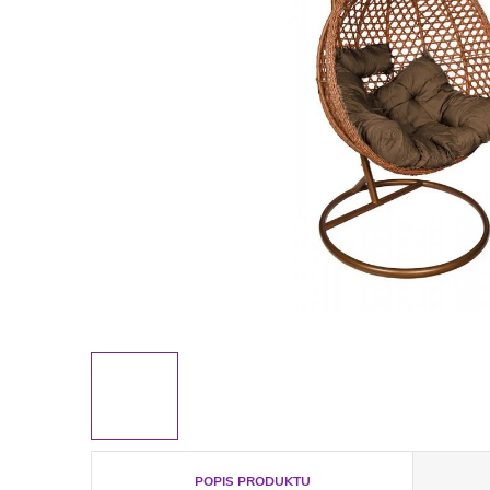
POPIS PRODUKTU