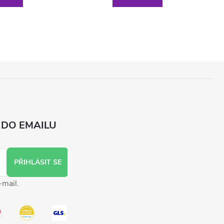
 DO EMAILU
PŘIHLÁSIT SE
-mail.