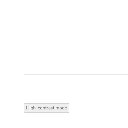
High-contrast mode